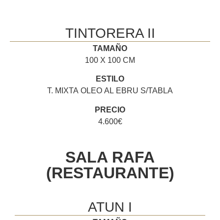
TINTORERA II
TAMAÑO
100 X 100 CM
ESTILO
T. MIXTA OLEO AL EBRU S/TABLA
PRECIO
4.600€
SALA RAFA
(RESTAURANTE)
ATUN I