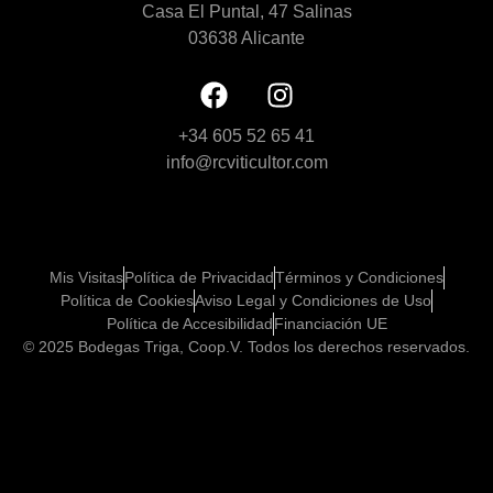
Casa El Puntal, 47 Salinas
03638 Alicante
+34 605 52 65 41
info@rcviticultor.com
Mis Visitas
Política de Privacidad
Términos y Condiciones
Política de Cookies
Aviso Legal y Condiciones de Uso
Política de Accesibilidad
Financiación UE
© 2025 Bodegas Triga, Coop.V. Todos los derechos reservados.