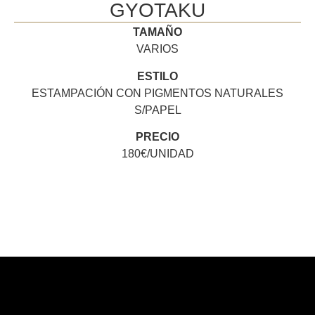
GYOTAKU
TAMAÑO
VARIOS
ESTILO
ESTAMPACIÓN CON PIGMENTOS NATURALES
S/PAPEL
PRECIO
180€/UNIDAD