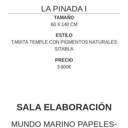
LA PINADA I
TAMAÑO
60 X 140 CM
ESTILO
T.MIXTA TEMPLE CON PIGMENTOS NATURALES
S/TABLA
PRECIO
3.800€
SALA ELABORACIÓN
MUNDO MARINO PAPELES-