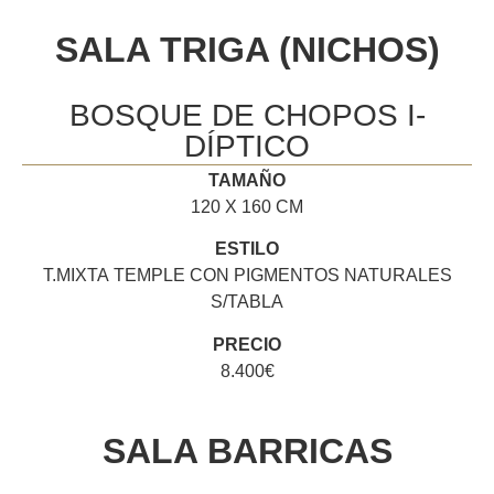
SALA TRIGA (NICHOS)
BOSQUE DE CHOPOS I-
DÍPTICO
TAMAÑO
120 X 160 CM
ESTILO
T.MIXTA TEMPLE CON PIGMENTOS NATURALES
S/TABLA
PRECIO
8.400€
SALA BARRICAS