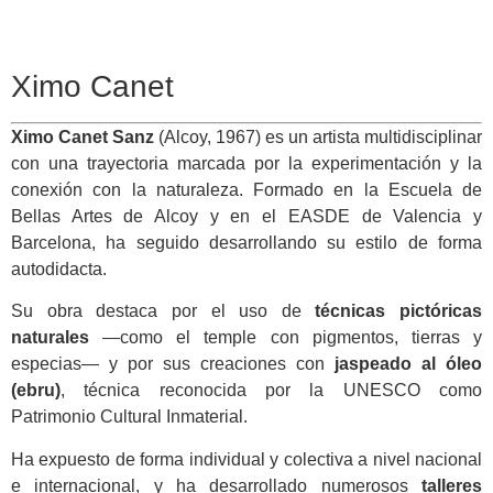
Ximo Canet
Ximo Canet Sanz
(Alcoy, 1967) es un artista multidisciplinar
con una trayectoria marcada por la experimentación y la
conexión con la naturaleza. Formado en la Escuela de
Bellas Artes de Alcoy y en el EASDE de Valencia y
Barcelona, ha seguido desarrollando su estilo de forma
autodidacta.
Su obra destaca por el uso de
técnicas pictóricas
naturales
—como el temple con pigmentos, tierras y
especias— y por sus creaciones con
jaspeado al óleo
(ebru)
, técnica reconocida por la UNESCO como
Patrimonio Cultural Inmaterial.
Ha expuesto de forma individual y colectiva a nivel nacional
e internacional, y ha desarrollado numerosos
talleres