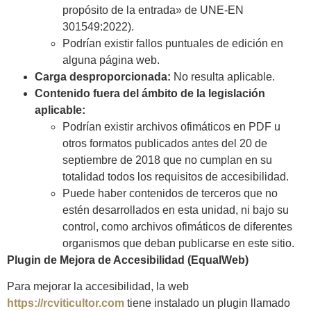
propósito de la entrada» de UNE-EN
301549:2022).
Podrían existir fallos puntuales de edición en
alguna página web.
Carga desproporcionada:
No resulta aplicable.
Contenido fuera del ámbito de la legislación
aplicable:
Podrían existir archivos ofimáticos en PDF u
otros formatos publicados antes del 20 de
septiembre de 2018 que no cumplan en su
totalidad todos los requisitos de accesibilidad.
Puede haber contenidos de terceros que no
estén desarrollados en esta unidad, ni bajo su
control, como archivos ofimáticos de diferentes
organismos que deban publicarse en este sitio.
Plugin de Mejora de Accesibilidad (EqualWeb)
Para mejorar la accesibilidad, la web
https://rcviticultor.com
tiene instalado un plugin llamado