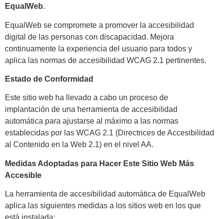
EqualWeb
.
EqualWeb se compromete a promover la accesibilidad
digital de las personas con discapacidad. Mejora
continuamente la experiencia del usuario para todos y
aplica las normas de accesibilidad WCAG 2.1 pertinentes.
Estado de Conformidad
Este sitio web ha llevado a cabo un proceso de
implantación de una herramienta de accesibilidad
automática para ajustarse al máximo a las normas
establecidas por las WCAG 2.1 (Directrices de Accesibilidad
al Contenido en la Web 2.1) en el nivel AA.
Medidas Adoptadas para Hacer Este Sitio Web Más
Accesible
La herramienta de accesibilidad automática de EqualWeb
aplica las siguientes medidas a los sitios web en los que
está instalada: