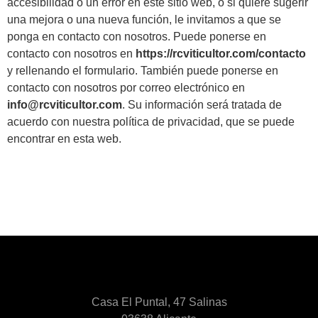
accesibilidad o un error en este sitio web, o si quiere sugerir
una mejora o una nueva función, le invitamos a que se
ponga en contacto con nosotros. Puede ponerse en
contacto con nosotros en
https://rcviticultor.com/contacto
y rellenando el formulario. También puede ponerse en
contacto con nosotros por correo electrónico en
info@rcviticultor.com
. Su información será tratada de
acuerdo con nuestra política de privacidad, que se puede
encontrar en esta web.
Casa El Puntal, 47 Salinas