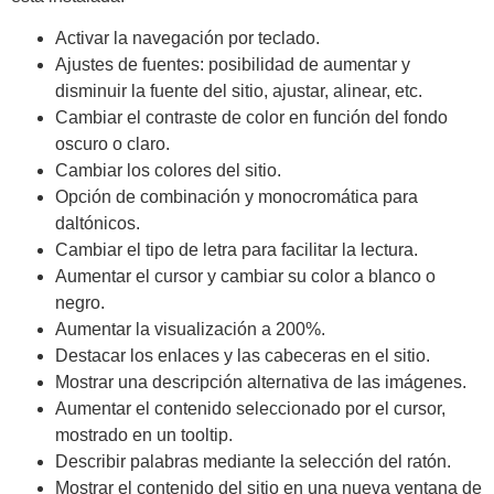
Activar la navegación por teclado.
Ajustes de fuentes: posibilidad de aumentar y
disminuir la fuente del sitio, ajustar, alinear, etc.
Cambiar el contraste de color en función del fondo
oscuro o claro.
Cambiar los colores del sitio.
Opción de combinación y monocromática para
daltónicos.
Cambiar el tipo de letra para facilitar la lectura.
Aumentar el cursor y cambiar su color a blanco o
negro.
Aumentar la visualización a 200%.
Destacar los enlaces y las cabeceras en el sitio.
Mostrar una descripción alternativa de las imágenes.
Aumentar el contenido seleccionado por el cursor,
mostrado en un tooltip.
Describir palabras mediante la selección del ratón.
Mostrar el contenido del sitio en una nueva ventana de