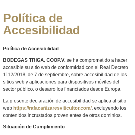
Política de
Accesibilidad
Política de Accesibilidad
BODEGAS TRIGA, COOP.V.
se ha comprometido a hacer
accesible su sitio web de conformidad con el Real Decreto
1112/2018, de 7 de septiembre, sobre accesibilidad de los
sitios web y aplicaciones para dispositivos móviles del
sector público, o desarrollos financiados desde Europa.
La presente declaración de accesibilidad se aplica al sitio
web
https://rafacañizaresviticultor.com/
, excluyendo los
contenidos incrustados provenientes de otros dominios.
Situación de Cumplimiento