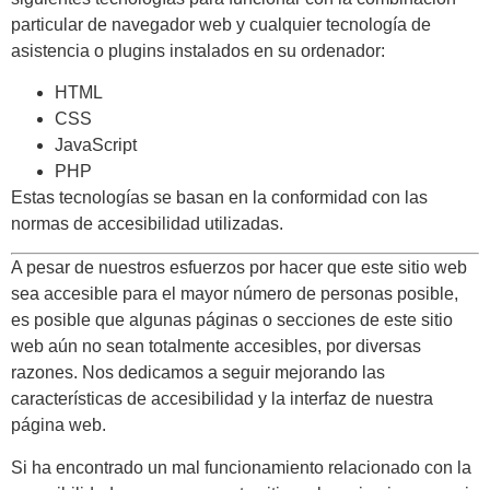
particular de navegador web y cualquier tecnología de
asistencia o plugins instalados en su ordenador:
HTML
CSS
JavaScript
PHP
Estas tecnologías se basan en la conformidad con las
normas de accesibilidad utilizadas.
A pesar de nuestros esfuerzos por hacer que este sitio web
sea accesible para el mayor número de personas posible,
es posible que algunas páginas o secciones de este sitio
web aún no sean totalmente accesibles, por diversas
razones. Nos dedicamos a seguir mejorando las
características de accesibilidad y la interfaz de nuestra
página web.
Si ha encontrado un mal funcionamiento relacionado con la