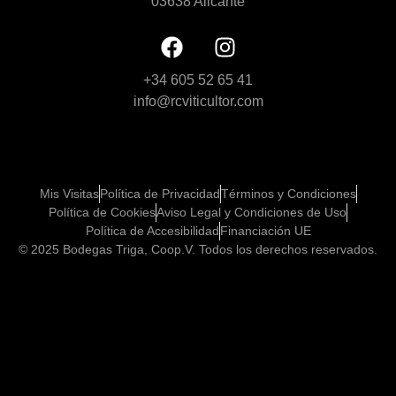
03638 Alicante
+34 605 52 65 41
info@rcviticultor.com
Mis Visitas
Política de Privacidad
Términos y Condiciones
Política de Cookies
Aviso Legal y Condiciones de Uso
Política de Accesibilidad
Financiación UE
© 2025 Bodegas Triga, Coop.V. Todos los derechos reservados.