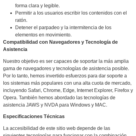
forma clara y legible.
Permitir a los usuarios escribir los contenidos con el
ratón.
Detener el parpadeo y la intermitencia de los
elementos en movimiento.
Compatibilidad con Navegadores y Tecnología de
Asistencia
Nuestro objetivo es ser capaces de soportar la más amplia
gama de navegadores y tecnologías de asistencia posible.
Por lo tanto, hemos invertido esfuerzos para dar soporte a
los sistemas más populares con una alta cuota de mercado,
incluyendo Safari, Chrome, Edge, Internet Explorer, Firefox y
Opera. También hemos abordado las tecnologías de
asistencia JAWS y NVDA para Windows y MAC.
Especificaciones Técnicas
La accesibilidad de este sitio web depende de las
siguientes tecnologías para funcionar con la combinación