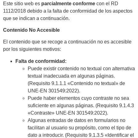
Este sitio web es
parcialmente conforme
con el RD
1112/2018 debido a la falta de conformidad de los aspectos
que se indican a continuación.
Contenido No Accesible
El contenido que se recoge a continuación no es accesible
por los siguientes motivos:
Falta de conformidad:
Puede existir contenido no textual con alternativa
textual inadecuada en algunas páginas.
(Requisito 9.1.1.1 «Contenido no textual» de
UNE-EN 301549:2022).
Puede haber elementos cuyo contraste no sea
suficiente en algunas páginas. (Requisito 9.1.4.3
«Contraste» UNE-EN 301549:2022).
Algunas entradas de datos en formularios no
facilitan al usuario su propósito, como el tipo de
dato a introducir. (Requisito 9.1.3.5 «Identificar el