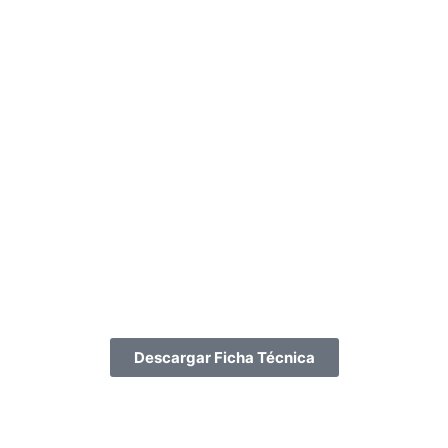
Descargar Ficha Técnica