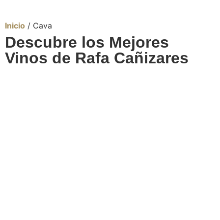
Inicio
/ Cava
Descubre los Mejores
Vinos de Rafa Cañizares