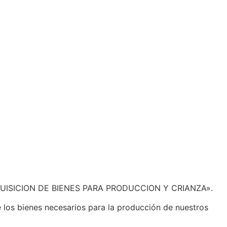
n “ADQUISICION DE BIENES PARA PRODUCCION Y CRIANZA».
 los bienes necesarios para la producción de nuestros