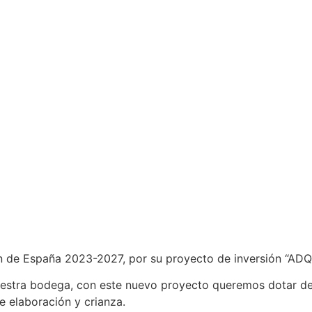
Común de España 2023-2027, por su proyecto de inversió
nuestra bodega, con este nuevo proyecto queremos dotar de
e elaboración y crianza.