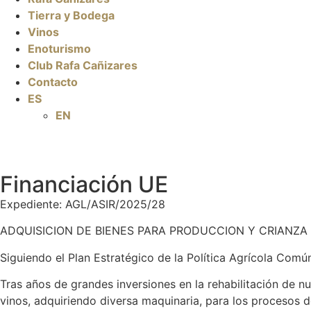
Tierra y Bodega
Vinos
Enoturismo
Club Rafa Cañizares
Contacto
ES
EN
Financiación UE
Expediente: AGL/ASIR/2025/28
ADQUISICION DE BIENES PARA PRODUCCION Y CRIANZA
Siguiendo el Plan Estratégico de la Política Agrícola 
Tras años de grandes inversiones en la rehabilitación de 
vinos, adquiriendo diversa maquinaria, para los procesos d