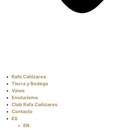
Rafa Cañizares
Tierra y Bodega
Vinos
Enoturismo
Club Rafa Cañizares
Contacto
ES
EN