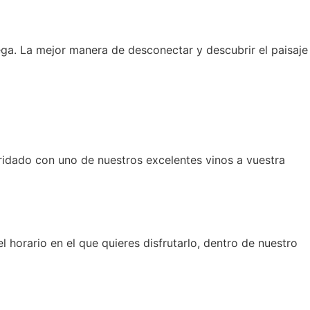
ega. La mejor manera de desconectar y descubrir el paisaje
ridado con uno de nuestros excelentes vinos a vuestra
l horario en el que quieres disfrutarlo, dentro de nuestro