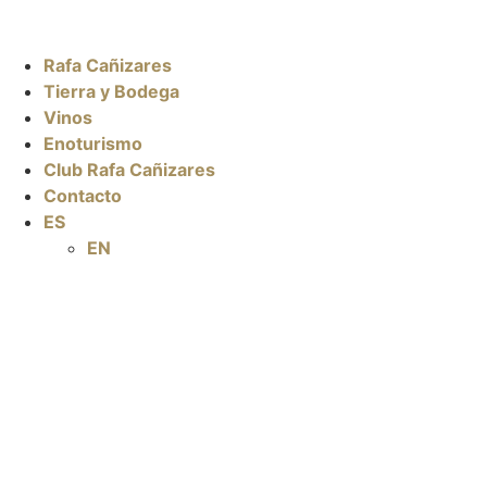
Rafa Cañizares
Tierra y Bodega
Vinos
Enoturismo
Club Rafa Cañizares
Contacto
ES
EN