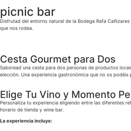
picnic bar
Disfrutad del entorno natural de la Bodega Rafa Cañizares
que nos rodea.
Cesta Gourmet para Dos
Saboread una cesta para dos personas de productos locale
elección. Una experiencia gastronómica que no os podéis 
Elige Tu Vino y Momento Pe
Personaliza tu experiencia eligiendo entre las diferentes r
horario de tienda y wine bar.
La experiencia incluye: